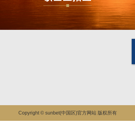
Copyright © sunbet(中国区)官方网站 版权所有