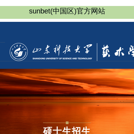
sunbet(中国区)官方网站
硕士生招生